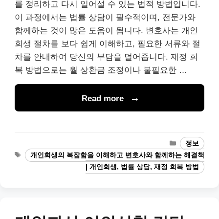
를 정리하고 다시 일어설 수 있는 법적 방법입니다.
이 과정에서는 법률 상담이 필수적이며, 전문가와
함께하는 것이 많은 도움이 됩니다. 변호사는 개인
회생 절차를 보다 쉽게 이해하고, 필요한 서류와 절
차를 안내하여 당신의 부담을 덜어줍니다. 재정 회
복 방법으로는 월 상환금 조정이나 불필요한 …
Read more
Categories
정보
Tags
개인회생의 복잡함을 이해하고 변호사와 함께하는 해결책
| 개인회생, 법률 상담, 재정 회복 방법