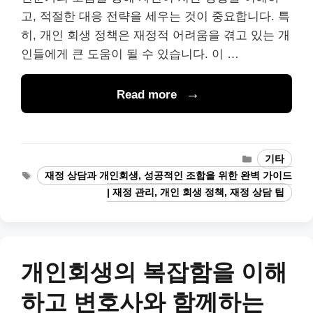
고, 적절한 대응 전략을 세우는 것이 중요합니다. 특
히, 개인 회생 정책은 재정적 어려움을 겪고 있는 개
인들에게 큰 도움이 될 수 있습니다. 이 …
Read more
Categories
기타
Tags
재정 상담과 개인회생, 성공적인 조합을 위한 완벽 가이드
| 재정 관리, 개인 회생 정책, 재정 상담 팁
개인회생의 복잡함을 이해
하고 변호사와 함께하는