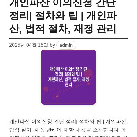
개인파산 이의신청 간단
정리| 절차와 팁 | 개인파
산, 법적 절차, 재정 관리
2025년 04월 15일
by
admin
개인파산 이의신청 간단 정리| 절차와 팁 | 개인파산,
법적 절차, 재정 관리에 대한 내용을 소개합니다. 개