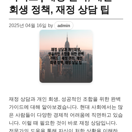
회생 정책, 재정 상담 팁
2025년 04월 16일
by
admin
재정 상담과 개인 회생, 성공적인 조합을 위한 완벽
가이드에 대해 알아보겠습니다. 현대 사회에서는 많
은 사람들이 다양한 경제적 어려움에 직면하고 있습
니다. 이럴 때 필요한 것이 바로 재정 상담입니다.
전문가의 도움을 통해 자신이 처한 상황을 이해하