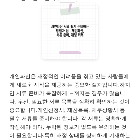
개인파산은 재정적인 어려움을 겪고 있는 사람들에
게 새로운 시작을 제공하는 중요한 절차입니다.하지
만 서류 준비가 복잡하게 느껴지는 경우가 많습니
다. 우선, 필요한 서류 목록을 정확히 확인하는 것이
중요합니다.개인신청서, 재산목록, 채무상황서 등
필수 서류를 준비해야 합니다. 각 서류는 명확하게
작성해야 하며, 누락된 정보가 없도록 유의하는 것
이 필요합니다.특히 재정 상태를 상세하게 기재하는