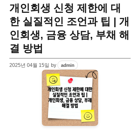
개인회생 신청 제한에 대
한 실질적인 조언과 팁 | 개
인회생, 금융 상담, 부채 해
결 방법
2025년 04월 15일
by
admin