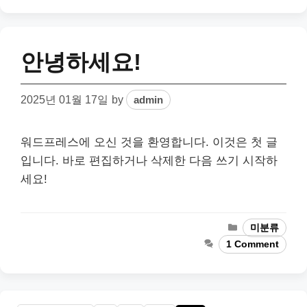
안녕하세요!
2025년 01월 17일
by
admin
워드프레스에 오신 것을 환영합니다. 이것은 첫 글
입니다. 바로 편집하거나 삭제한 다음 쓰기 시작하
세요!
Categories
미분류
1 Comment