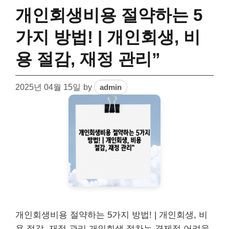
개인회생비용 절약하는 5
가지 방법! | 개인회생, 비
용 절감, 재정 관리”
2025년 04월 15일
by
admin
개인회생비용 절약하는 5가지 방법! | 개인회생, 비
용 절감, 재정 관리 개인회생 절차는 경제적 어려움