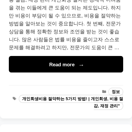
을 겪는 이들에게 큰 도움이 되는 제도입니다. 하지
만 비용이 부담이 될 수 있으므로, 비용을 절약하는
방법을 알아보는 것이 중요합니다. 첫 번째, 전문가
상담을 통해 정확한 정보와 조언을 받는 것이 좋습
니다. 많은 사람들은 법률 비용을 줄이고자 스스로
문제를 해결하려고 하지만, 전문가의 도움이 큰 …
Read more
Categories
정보
Tags
개인회생비용 절약하는 5가지 방법! | 개인회생, 비용 절
감, 재정 관리"