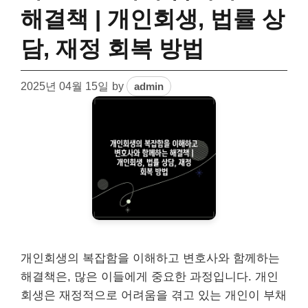
해결책 | 개인회생, 법률 상
담, 재정 회복 방법
2025년 04월 15일
by
admin
개인회생의 복잡함을 이해하고 변호사와 함께하는
해결책은, 많은 이들에게 중요한 과정입니다. 개인
회생은 재정적으로 어려움을 겪고 있는 개인이 부채