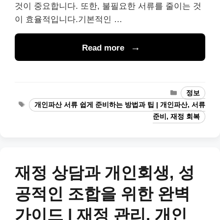
것이 중요합니다. 또한, 불필요한 서류를 줄이는 것
이 효율적입니다.기본적인 …
Read more
Categories
정보
Tags
개인파산 서류 쉽게 준비하는 방법과 팁 | 개인파산, 서류
준비, 재정 회복
재정 상담과 개인회생, 성
공적인 조합을 위한 완벽
가이드 | 재정 관리, 개인