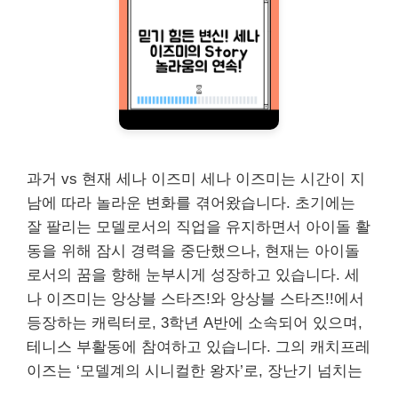
과거 vs 현재 세나 이즈미 세나 이즈미는 시간이 지
남에 따라 놀라운 변화를 겪어왔습니다. 초기에는
잘 팔리는 모델로서의 직업을 유지하면서 아이돌 활
동을 위해 잠시 경력을 중단했으나, 현재는 아이돌
로서의 꿈을 향해 눈부시게 성장하고 있습니다. 세
나 이즈미는 앙상블 스타즈!와 앙상블 스타즈!!에서
등장하는 캐릭터로, 3학년 A반에 소속되어 있으며,
테니스 부활동에 참여하고 있습니다. 그의 캐치프레
이즈는 ‘모델계의 시니컬한 왕자’로, 장난기 넘치는
…