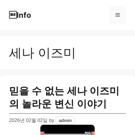
Skip
to
Info
Menu
content
세나 이즈미
믿을 수 없는 세나 이즈미
의 놀라운 변신 이야기
2026년 02월 02일
by
admin